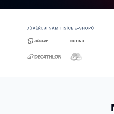
DŮVĚŘUJÍ NÁM TISÍCE E-SHOPŮ