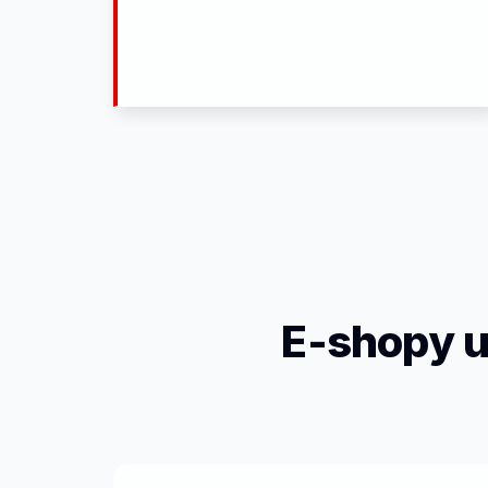
E-shopy u